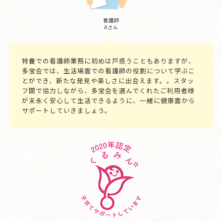
看護師
Aさん
特養での看護師業務に初めは戸惑うこともありますが、
多宝会では、生活場面での看護師の役割について学ぶこ
とができ、新たな発見や楽しさに出会えます。。スタッ
フ間で協力しながら、多宝会を選んでくれたご利用者様
が末永く安心して生活できるように、一緒に健康面から
サポートしていきましょう。