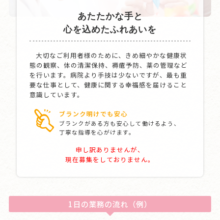
あたたかな手と
心を込めたふれあいを
大切なご利用者様のために、きめ細やかな健康状
態の観察、体の清潔保持、褥瘡予防、薬の管理など
を行います。病院より手技は少ないですが、最も重
要な仕事として、健康に関する幸福感を届けること
意識しています。
ブランク明けでも安心
ブランクがある方も安心して働けるよう、
丁寧な指導を心がけます。
申し訳ありませんが、
現在募集をしておりません。
1日の業務の流れ（例）